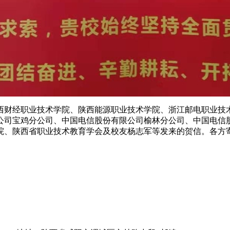
西财经职业技术学院、陕西能源职业技术学院、浙江邮电职业技
公司宝鸡分公司、中国电信股份有限公司榆林分公司、中国电信
院、陕西省职业技术教育学会及校友杨志军等发来的贺信。各方