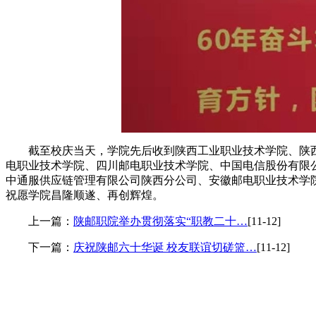
截至校庆当天，学院先后收到陕西工业职业技术学院、陕
电职业技术学院、四川邮电职业技术学院、中国电信股份有限
中通服供应链管理有限公司陕西分公司、安徽邮电职业技术学
祝愿学院昌隆顺遂、再创辉煌。
上一篇：
陕邮职院举办贯彻落实“职教二十…
[11-12]
下一篇：
庆祝陕邮六十华诞 校友联谊切磋篮…
[11-12]