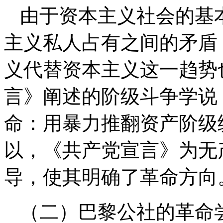
由于资本主义社会的基
主义私人占有之间的矛盾
义代替资本主义这一趋势
言》阐述的阶级斗争学说
命：用暴力推翻资产阶级
以，《共产党宣言》为无
导，使其明确了革命方向
（二）巴黎公社的革命