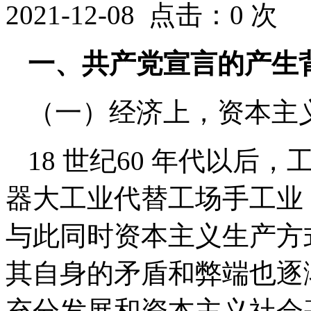
2021-12-08 点击：
0
次
一、共产党宣言的产生
（一）经济上，资本主
18 世纪60 年代以
器大工业代替工场手工业
与此同时资本主义生产方
其自身的矛盾和弊端也逐
充分发展和资本主义社会