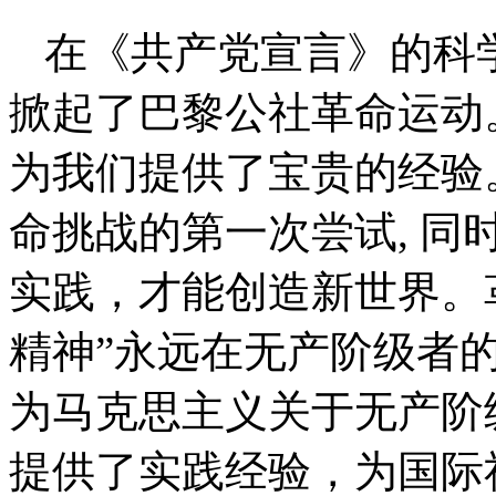
在《共产党宣言》的科学理
掀起了巴黎公社革命运动
为我们提供了宝贵的经验
命挑战的第一次尝试, 
实践，才能创造新世界。革
精神”永远在无产阶级者
为马克思主义关于无产阶
提供了实践经验，为国际