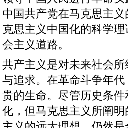
中国共产党在马克思主义
克思主义中国化的科学理
会主义道路。
共产主义是对未来社会所
与追求。在革命斗争年代
贵的生命。尽管历史条件
化，但马克思主义所阐明
主义的远大理想，仍然是