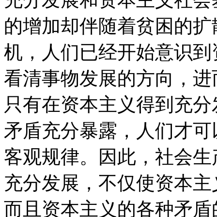
的增加却伴随着贫困的扩
机，人们已经开始意识到
看清事物发展的方向，进
只有在资本主义得到充分
矛盾充分暴露，人们才可
客观规律。因此，社会生
充分发展，不仅使资本主
而且资本主义的各种矛盾