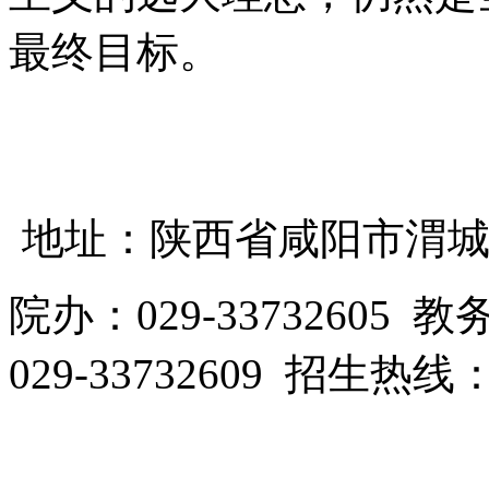
最终目标。
地址：陕西省咸阳市渭城区
院办：029-33732605 教
029-33732609 招生热线：0