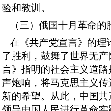
验和教训。
（三）俄国十月革命的
在《共产党宣言》的理
了胜利，鼓舞了世界无产
言》指明的社会主义道路
声炮响，将马克思主义传
新的希望。从此，中国共
领导中国人民进行革命实