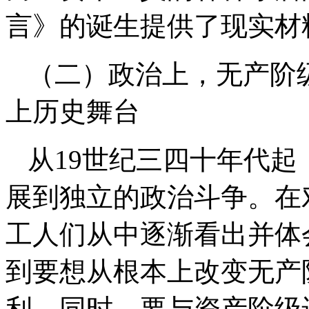
言》的诞生提供了现实材
（二）政治上，无产阶
上历史舞台
从19世纪三四十年代
展到独立的政治斗争。在
工人们从中逐渐看出并体
到要想从根本上改变无产
利，同时，要与资产阶级