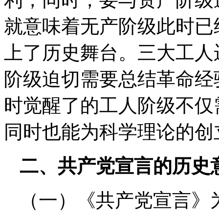
就意味着无产阶级此时已
上了历史舞台。三大工人
阶级迫切需要总结革命经
时觉醒了的工人阶级不仅
同时也能为科学理论的创
二、共产党宣言的历史
（一）《共产党宣言》