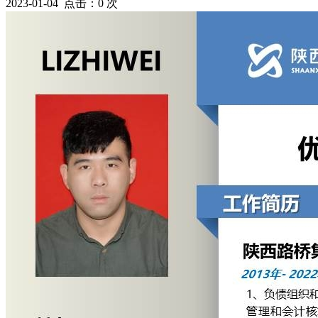
2023-01-04 点击：
0
次