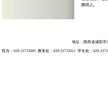
地址：陕西省咸阳市渭
院办：029-33732605 教务处：029-33732611 学生处：029-3373