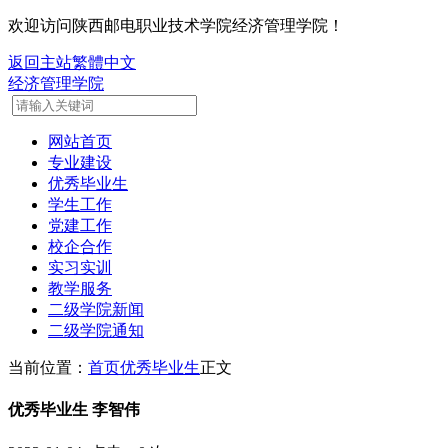
欢迎访问陕西邮电职业技术学院经济管理学院！
返回主站
繁體中文
经济管理学院
网站首页
专业建设
优秀毕业生
学生工作
党建工作
校企合作
实习实训
教学服务
二级学院新闻
二级学院通知
当前位置：
首页
优秀毕业生
正文
优秀毕业生 李智伟