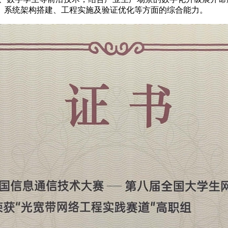
、系统架构搭建、工程实施及验证优化等方面的综合能力。