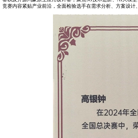
竞赛内容紧贴产业前沿，全面检验选手在需求分析、方案设计