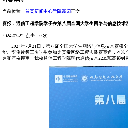
当前位置：
首页
新闻中心
学院新闻
正文
喜报：通信工程学院学子在第八届全国大学生网络与信息技术
2024-07-25
点击：
0
次
2024年7月21日，第八届全国大学生网络与信息技术
华、李俊带领三名学生参加光宽带网络工程实践赛赛道，本次
逐和严格评审，我校通信工程学院现代通信技术2235班高银钟