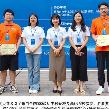
大赛吸引了来自全国500多所本科院校及高职院校参赛。赛事
型、数字孪生等前沿技术，结合产业生产场景的数字化升级展开