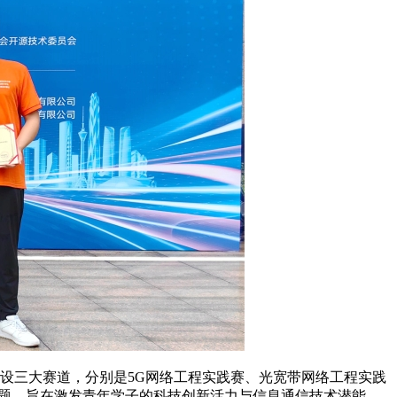
共设三大赛道，分别是5G网络工程实践赛、光宽带网络工程实践
命题，旨在激发青年学子的科技创新活力与信息通信技术潜能。