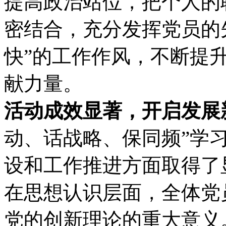
提高政治站位，把个人的
密结合，充分发挥党员的
快”的工作作风，不断提
献力量。
活动成效显著，开启发展
动、话战略、保同频”学
设和工作推进方面取得了
在思想认识层面，全体党
党的创新理论的重大意义