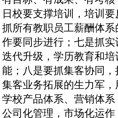
日校要支撑培训，培训要
抓所有教职员工薪酬体系
作要同步进行；七是抓实
迭代升级，学历教育和培
能；八是要抓集客协同，
集客业务拓展的生力军，
学校产品体系、营销体系
公司化管理，市场化运作