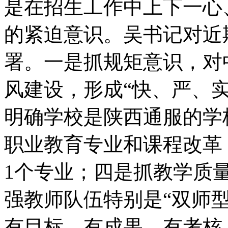
是在招生工作中上下一心
的紧迫意识。吴书记对近
署。一是抓规矩意识，对
风建设，形成“快、严、
明确学校是陕西通服的学
职业教育专业和课程改革
1个专业；四是抓教学质
强教师队伍特别是“双师
有目标、有成果、有考核