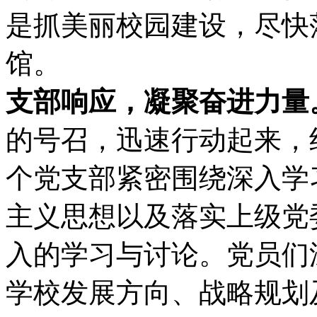
是抓美丽校园建设，尽快
馆。
支部响应，凝聚奋进力量
的号召，迅速行动起来，
个党支部紧密围绕深入学
主义思想以及落实上级党
入的学习与讨论。党员们
学校发展方向、战略规划