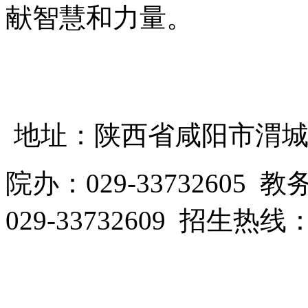
献智慧和力量。
地址：陕西省咸阳市渭城区
院办：029-33732605 教
029-33732609 招生热线：0