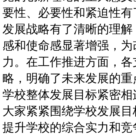
要性、必要性和紧迫性有
发展战略有了清晰的理解
感和使命感显著增强，为
力。在工作推进方面，各
略，明确了未来发展的重
学校整体发展目标紧密相
大家紧紧围绕学校发展目
提升学校的综合实力和竞