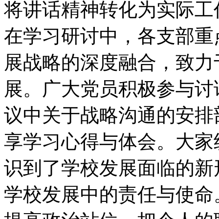
将讲话精神转化为实际工
在学习研讨中，各支部重
展战略的深度融合，致力
展。广大党员积极参与讨
议中关于战略沟通的安排
享学习心得与体会。大家
识到了学校发展面临的新
学校发展中的责任与使命