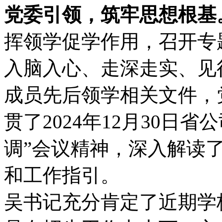
党委引领，筑牢思想根基
挥领学促学作用，召开专
入脑入心、走深走实、见
成员先后领学相关文件，
贯了2024年12月30日
调”会议精神，深入解读了省
和工作指引。
吴书记充分肯定了近期学