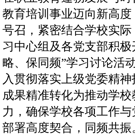
教育培训事业迈向新高度
号召，紧密结合学校实际
习中心组及各党支部积极
略、保同频”学习讨论活
入贯彻落实上级党委精神
成果精准转化为推动学校
力，确保学校各项工作与
部署高度契合，同频共振