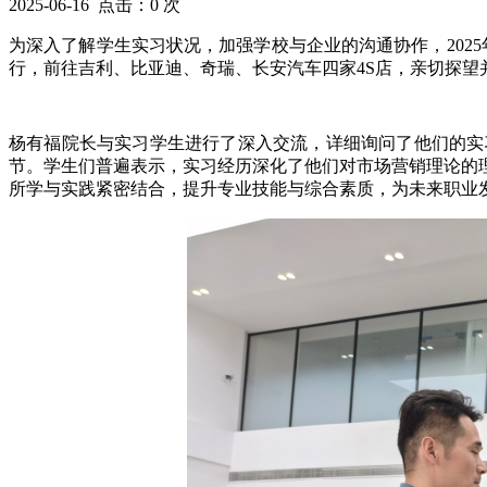
2025-06-16 点击：
0
次
为深入了解学生实习状况，加强学校与企业的沟通协作，2025
行，前往吉利、比亚迪、奇瑞、长安汽车四家4S店，亲切探望并
杨有福院长与实习学生进行了深入交流，详细询问了他们的实
节。学生们普遍表示，实习经历深化了他们对市场营销理论的
所学与实践紧密结合，提升专业技能与综合素质，为未来职业