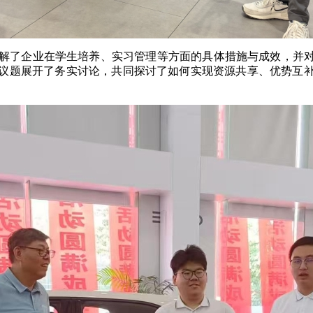
了解了企业在学生培养、实习管理等方面的具体措施与成效，并
议题展开了务实讨论，共同探讨了如何实现资源共享、优势互