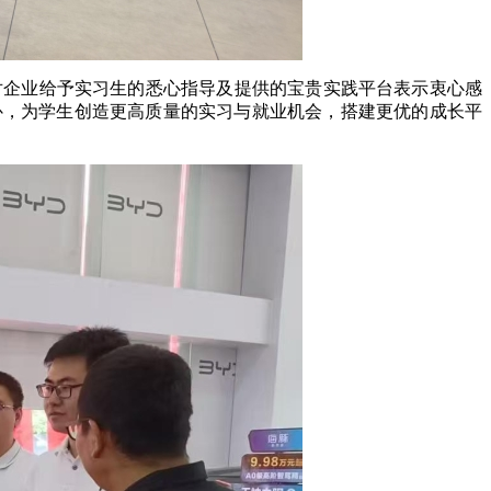
对企业给予实习生的悉心指导及提供的宝贵实践平台表示衷心感
补，为学生创造更高质量的实习与就业机会，搭建更优的成长平