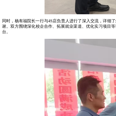
同时，杨有福院长一行与4S店负责人进行了深入交流，详细
谢。双方围绕深化校企合作、拓展就业渠道、优化实习项目等
台。