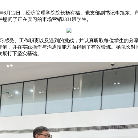
年6月12日，经济管理学院院长杨有福、党支部副书记李旭东、
慰问了正在实习的市场营销2331班学生。
习感受、工作职责以及遇到的挑战，并认真听取每位学生的分
理解，并在实践操作与沟通技能方面得到了有效锻炼。杨院长对
发展打下坚实基础。