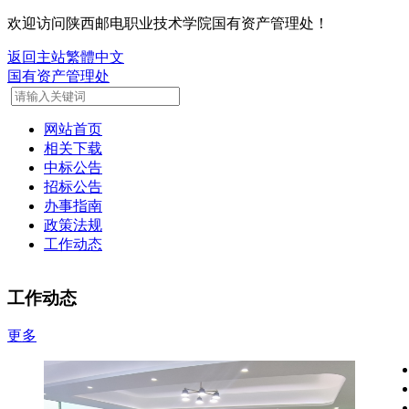
欢迎访问陕西邮电职业技术学院国有资产管理处！
返回主站
繁體中文
国有资产管理处
网站首页
相关下载
中标公告
招标公告
办事指南
政策法规
工作动态
工作动态
更多