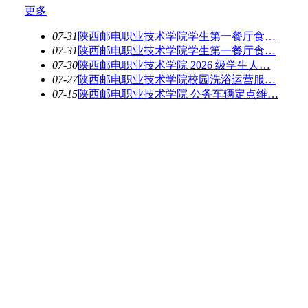
更多
07-31
陕西邮电职业技术学院学生第一餐厅食…
07-31
陕西邮电职业技术学院学生第一餐厅食…
07-30
陕西邮电职业技术学院 2026 级学生人…
07-27
陕西邮电职业技术学院校园洗浴运营服…
07-15
陕西邮电职业技术学院 公务车辆定点维…