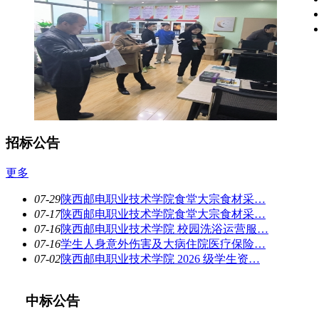
招标公告
更多
07-29
陕西邮电职业技术学院食堂大宗食材采…
07-17
陕西邮电职业技术学院食堂大宗食材采…
07-16
陕西邮电职业技术学院 校园洗浴运营服…
07-16
学生人身意外伤害及大病住院医疗保险…
07-02
陕西邮电职业技术学院 2026 级学生资…
中标公告