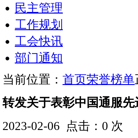
民主管理
工作规划
工会快讯
部门通知
当前位置：
首页
荣誉榜单
转发关于表彰中国通服先
2023-02-06 点击：
0
次