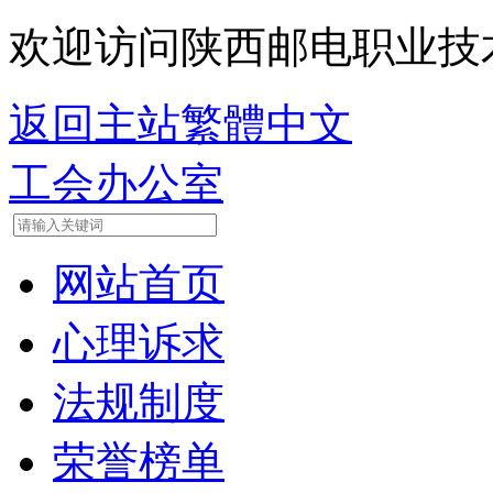
欢迎访问陕西邮电职业技
返回主站
繁體中文
工会办公室
网站首页
心理诉求
法规制度
荣誉榜单