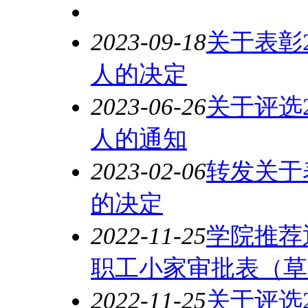
2023-09-18
关于表彰2
人的决定
2023-06-26
关于评选2
人的通知
2023-02-06
转发关于
的决定
2022-11-25
学院推荐
职工小家审批表（草
2022-11-25
关于评选