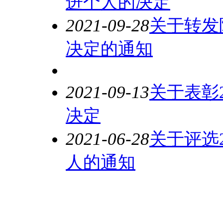
进个人的决定
2021-09-28
关于转发陕
决定的通知
2021-09-13
关于表彰2
决定
2021-06-28
关于评选2
人的通知