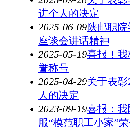
进个人的决定
2025-06-09
陕邮职院
座谈会讲话精神
2025-05-19
喜报！我
誉称号
2025-04-29
关于表彰2
人的决定
2023-09-19
喜报：我
服“模范职工小家”