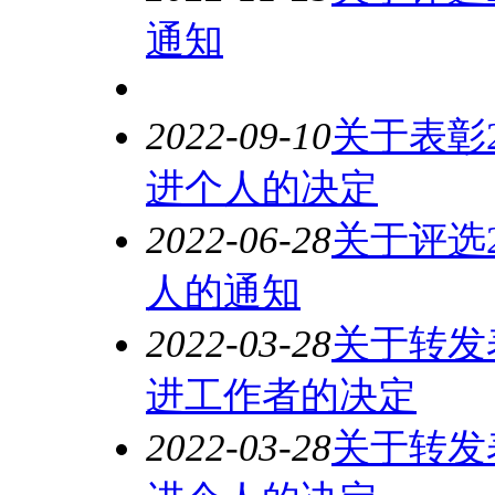
通知
2022-09-10
关于表彰2
进个人的决定
2022-06-28
关于评选2
人的通知
2022-03-28
关于转发
进工作者的决定
2022-03-28
关于转发