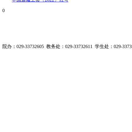
0
院办：029-33732605 教务处：029-33732611 学生处：029-3373