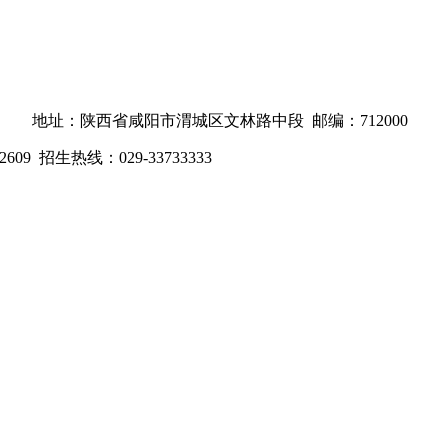
地址：陕西省咸阳市渭城区文林路中段 邮编：712000
2609 招生热线：029-33733333