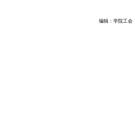
编辑：学院工会