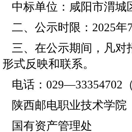
中标单位：咸阳市渭城
二、公示时限：2025年7
三、在公示期间，凡对
形式反映和联系。
电话：029—3335470
陕西邮电职业技术学院
国有资产管理处