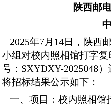
陕西邮
2025年7月14日，
小组对校内照相馆打字复
号：SXYDXY-20250
将招标结果公示如下：
一、项目：校内照相馆