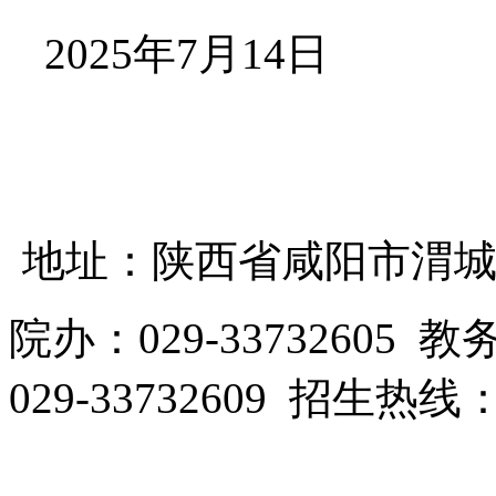
2025年7月14日
地址：陕西省咸阳市渭城区
院办：029-33732605 教
029-33732609 招生热线：0