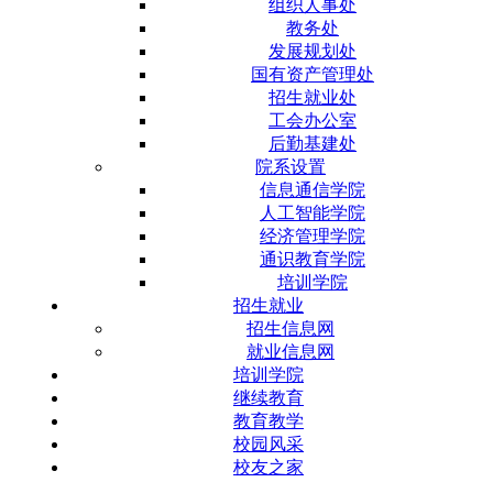
组织人事处
教务处
发展规划处
国有资产管理处
招生就业处
工会办公室
后勤基建处
院系设置
信息通信学院
人工智能学院
经济管理学院
通识教育学院
培训学院
招生就业
招生信息网
就业信息网
培训学院
继续教育
教育教学
校园风采
校友之家