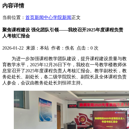
内容详情
当前位置：
首页
新闻中心
学院新闻
正文
聚焦课程建设 强化团队引领——我校召开2025年度课程负责
人考核汇报会
2026-01-22
来源：本站 作者：佚名 点击：
0
次
为进一步加强课程教学团队建设，提升课程建设质量与教
育教学水平，2025年12月26日下午，我校在一号教学楼教师休
息室召开了2025年度课程负责人考核汇报会。教学副校长，教
务处处长、副处长，各二级学院院长、副院长及全体课程负责
人参会，会议由教务处处长刘恒祥主持。