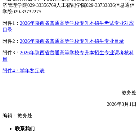
济管理学院029-33356769人工智能学院029-33733836信息通信
学院029-33732275
附件1：
2026年陕西省普通高等学校专升本招生考试专业对应
目录
附件2：
2026年陕西省普通高等学校专升本招生专业目录
附件3：
2026年陕西省普通高等学校专升本招生专业课考核科
目
附件4：学年鉴定表
教务处
2026年3月1日
编辑：教务处
联系我们