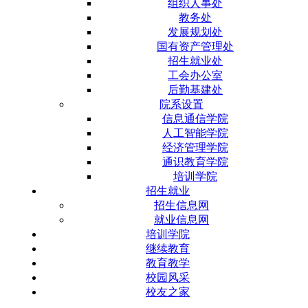
组织人事处
教务处
发展规划处
国有资产管理处
招生就业处
工会办公室
后勤基建处
院系设置
信息通信学院
人工智能学院
经济管理学院
通识教育学院
培训学院
招生就业
招生信息网
就业信息网
培训学院
继续教育
教育教学
校园风采
校友之家