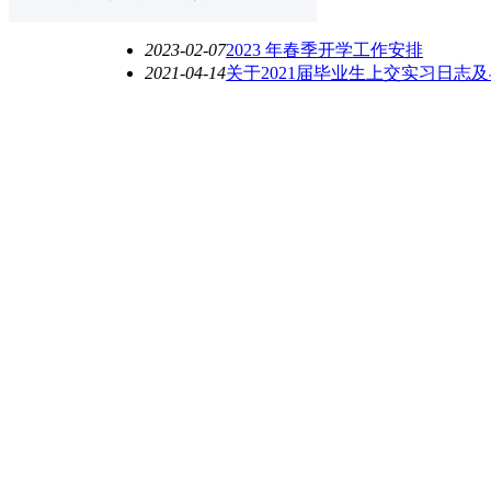
2023-02-07
2023 年春季开学工作安排
2021-04-14
关于2021届毕业生上交实习日志